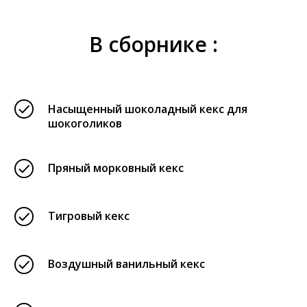
В сборнике :
Насыщенный шоколадный кекс для
шокоголиков
Пряный морковный кекс
Тигровый кекс
Воздушный ванильный кекс