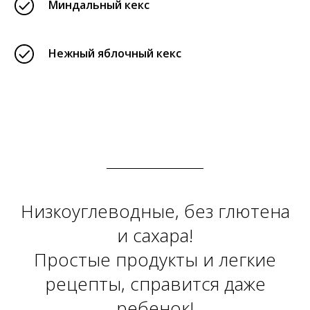
Миндальный кекс
Нежный яблочный кекс
Низкоуглеводные, без глютена
и сахара!
Простые продукты и легкие
рецепты, справится даже
ребенок!