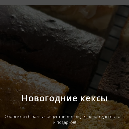
Новогодние кексы
Сборник из 6 разных рецептов кексов для новогоднего стола
и подарков!