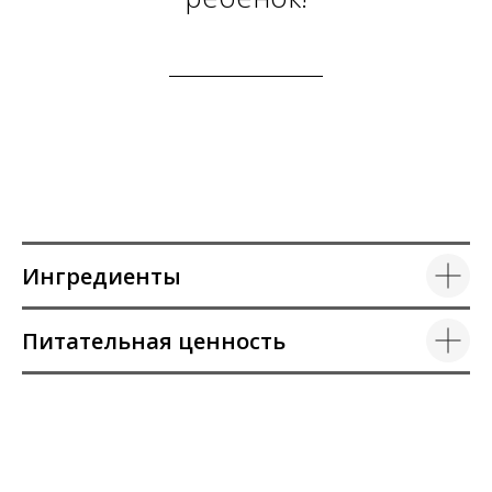
Ингредиенты
Питательная ценность