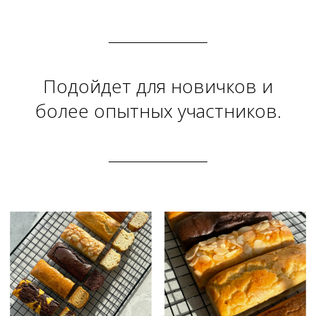
Подойдет для новичков и
более опытных участников.