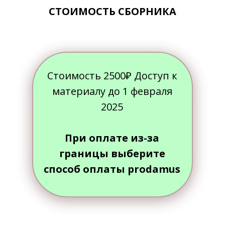
СТОИМОСТЬ СБОРНИКА
Стоимость 2500₽ Доступ к
материалу до 1 февраля
2025
При оплате из-за
границы выберите
способ оплаты prodamus