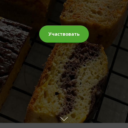
Участвовать